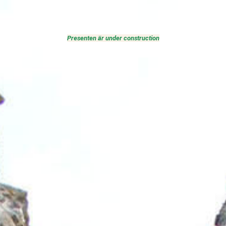
Presenten är under construction