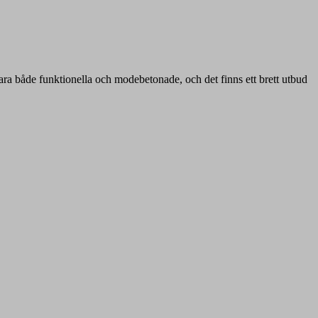
ra både funktionella och modebetonade, och det finns ett brett utbud