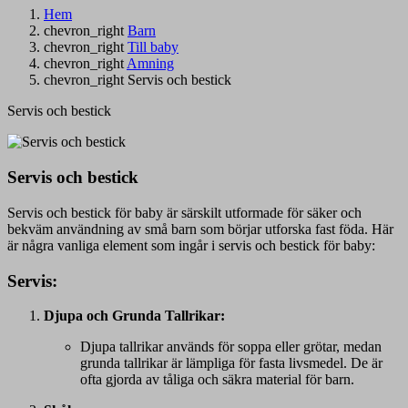
Hem
chevron_right
Barn
chevron_right
Till baby
chevron_right
Amning
chevron_right
Servis och bestick
Servis och bestick
Servis och bestick
Servis och bestick för baby är särskilt utformade för säker och
bekväm användning av små barn som börjar utforska fast föda. Här
är några vanliga element som ingår i servis och bestick för baby:
Servis:
Djupa och Grunda Tallrikar:
Djupa tallrikar används för soppa eller grötar, medan
grunda tallrikar är lämpliga för fasta livsmedel. De är
ofta gjorda av tåliga och säkra material för barn.