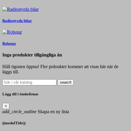
Radiostyrda bilar
Robotar
Inga produkter tillgängliga än
Håll ögonen öppna! Fler prdoukter kommer att visas här när de
läggs till.
search
Lägg till i önskelistan
×
add_circle_outline
Skapa en ny lista
((modalTitle))