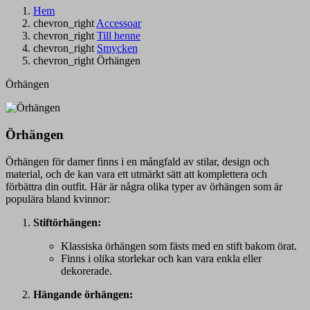
Hem
chevron_right
Accessoar
chevron_right
Till henne
chevron_right
Smycken
chevron_right
Örhängen
Örhängen
Örhängen
Örhängen för damer finns i en mångfald av stilar, design och
material, och de kan vara ett utmärkt sätt att komplettera och
förbättra din outfit. Här är några olika typer av örhängen som är
populära bland kvinnor:
Stiftörhängen:
Klassiska örhängen som fästs med en stift bakom örat.
Finns i olika storlekar och kan vara enkla eller
dekorerade.
Hängande örhängen: