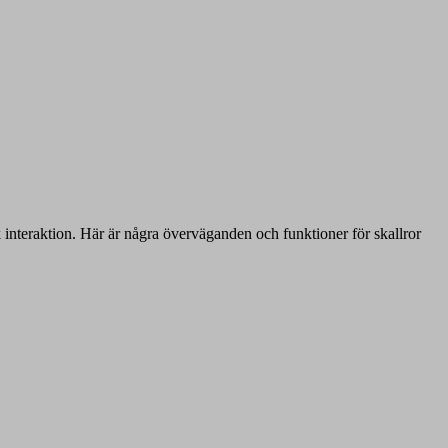
k interaktion. Här är några överväganden och funktioner för skallror