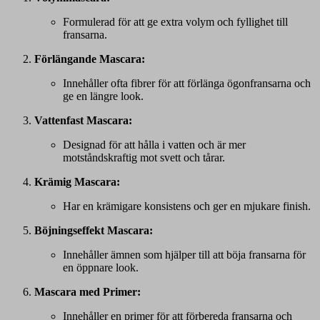
Formulerad för att ge extra volym och fyllighet till
fransarna.
Förlängande Mascara:
Innehåller ofta fibrer för att förlänga ögonfransarna och
ge en längre look.
Vattenfast Mascara:
Designad för att hålla i vatten och är mer
motståndskraftig mot svett och tårar.
Krämig Mascara:
Har en krämigare konsistens och ger en mjukare finish.
Böjningseffekt Mascara:
Innehåller ämnen som hjälper till att böja fransarna för
en öppnare look.
Mascara med Primer:
Innehåller en primer för att förbereda fransarna och